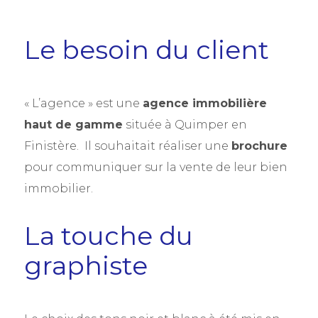
Le besoin du client
« L’agence » est une
agence immobilière
haut de gamme
située à Quimper en
Finistère. Il souhaitait réaliser une
brochure
pour communiquer sur la vente de leur bien
immobilier.
La touche du
graphiste