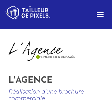
L'AGENCE
Réalisation d'une brochure
commerciale