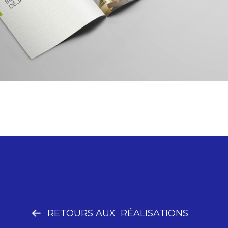
RETOURS AUX RÉALISATIONS