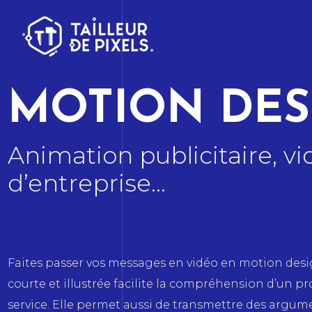
MOTION DES
Animation publicitaire, vi
d’entreprise…
Faites passer vos messages en vidéo en motion desi
courte et illustrée facilite la compréhension d’un pr
service. Elle permet aussi de transmettre des argu