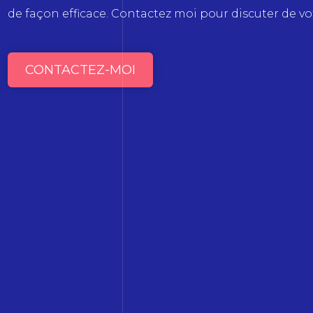
de façon efficace. Contactez moi pour discuter de vot
CONTACTEZ-MOI