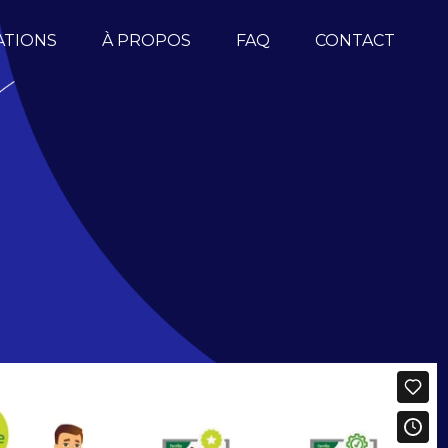
ATIONS
À PROPOS
FAQ
CONTACT