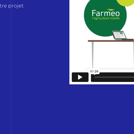
re projet.